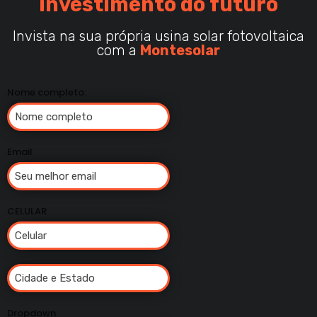
investimento do futuro
Invista na sua própria usina solar fotovoltaica
com a
Montesolar
Nome completo:
Email
CELULAR
Dropdown