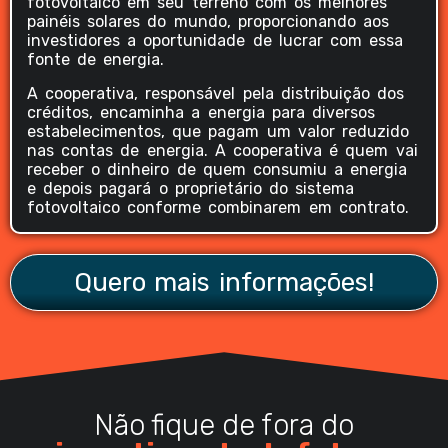
fotovoltaico em seu terreno com os melhores
painéis solares do mundo, proporcionando aos
investidores a oportunidade de lucrar com essa
fonte de energia.
A cooperativa, responsável pela distribuição dos
créditos, encaminha a energia para diversos
estabelecimentos, que pagam um valor reduzido
nas contas de energia. A cooperativa é quem vai
receber o dinheiro de quem consumiu a energia
e depois pagará o proprietário do sistema
fotovoltaico conforme combinarem em contrato.
Quero mais informações!
Não fique de fora do