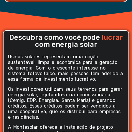
Descubra como você pode
lucrar
com energia solar
Usinas solares representam uma opção
sustentável, limpa e econômica para a geração
de energia. Com o crescente interesse no
sistema fotovoltaico, mais pessoas têm aderido a
essa forma de investimento lucrativo.
Os investidores utilizam seus terrenos para gerar
energia solar, injetando-a na concessionária
(Cemig, EDP, Energisa, Santa Maria) e gerando
créditos. Esses créditos podem ser vendidos a
uma cooperativa, que os distribui para empresas
e residências.
A Montesolar oferece a instalação de projeto