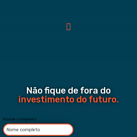
Não fique de fora do
investimento do futuro.
Nome completo: